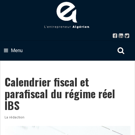
Menu
Calendrier fiscal et
parafiscal du régime réel
IBS
La rédaction