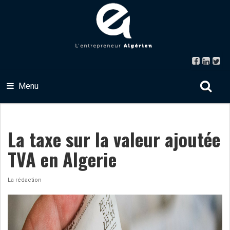
Menu
La taxe sur la valeur ajoutée
TVA en Algerie
La rédaction