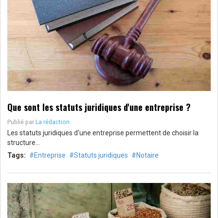
Que sont les statuts juridiques d'une entreprise ?
Publié par
La rédaction
Les statuts juridiques d'une entreprise permettent de choisir la
structure…
Tags:
Entreprise
Statuts juridiques
Notaire