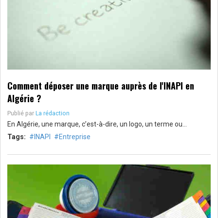
Comment déposer une marque auprès de l'INAPI en
Algérie ?
Publié par
La rédaction
En Algérie, une marque, c’est-à-dire, un logo, un terme ou…
Tags:
INAPI
Entreprise