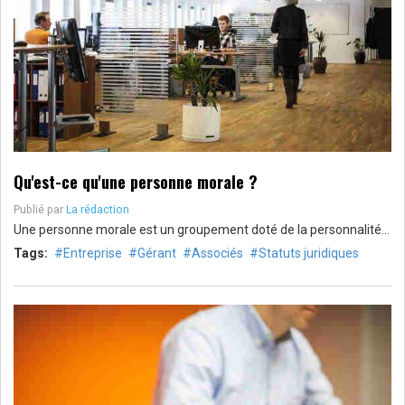
Qu'est-ce qu'une personne morale ?
Publié par
La rédaction
Une personne morale est un groupement doté de la personnalité…
Tags:
Entreprise
Gérant
Associés
Statuts juridiques