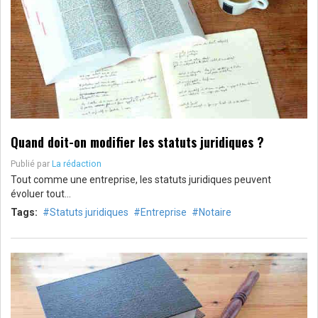
Quand doit-on modifier les statuts juridiques ?
Publié par
La rédaction
Tout comme une entreprise, les statuts juridiques peuvent
évoluer tout…
Tags:
Statuts juridiques
Entreprise
Notaire