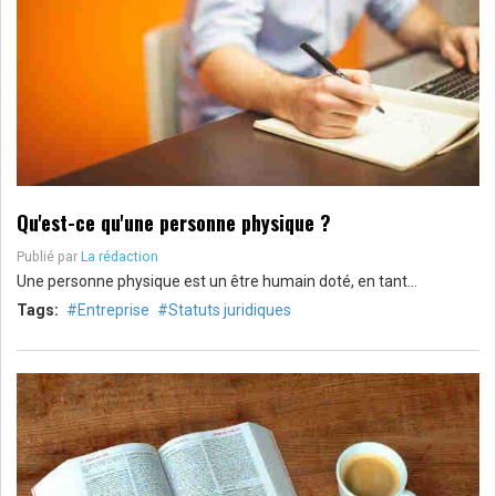
Qu'est-ce qu'une personne physique ?
Publié par
La rédaction
Une personne physique est un être humain doté, en tant…
Tags:
Entreprise
Statuts juridiques