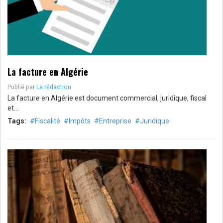
La facture en Algérie
Publié par
La rédaction
La facture en Algérie est document commercial, juridique, fiscal
et…
Tags:
Fiscalité
Impôts
Entreprise
Juridique