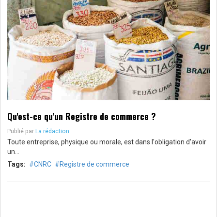
Qu'est-ce qu'un Registre de commerce ?
Publié par
La rédaction
Toute entreprise, physique ou morale, est dans l'obligation d'avoir
un…
Tags:
CNRC
Registre de commerce