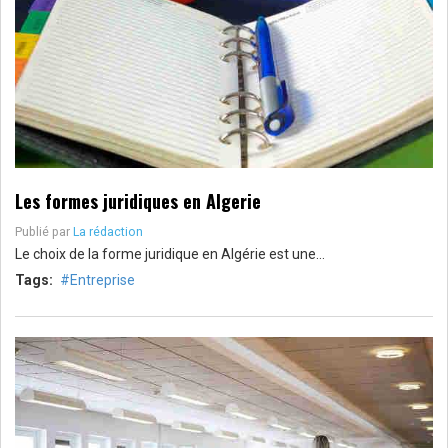
Les formes juridiques en Algerie
Publié par
La rédaction
Le choix de la forme juridique en Algérie est une…
Tags:
Entreprise