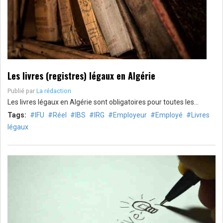
Les livres (registres) légaux en Algérie
Publié par
La rédaction
Les livres légaux en Algérie sont obligatoires pour toutes les…
Tags:
IFU
Réel
IBS
IRG
Employeur
Employé
Livres
légaux