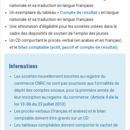
nationale et sa traduction en langue française
Un exemplaire du tableau «
Compte de résultat
» en langue
nationale et sa traduction en langue française
Une attestation d’éligibilité pour les sociétés créées dans le
cadre des dispositifs de soutien de l’emploi des jeunes
Un CD comportant le procès-verbal (en arabes et en français)
et le
bilan comptable (actif, passif et compte de résultat)
Informations
Les sociétés nouvellement inscrites au registre du
commerce CNRC ne sont pas soumises aux formalités de
dépôt des comptes sociaux, pour la première année de
leur inscription au registre du commerce. (
Article 4 de la
loi 13-06 du 23 juillet 2013
)
Les procès-verbaux (français et arabes) et le bilan
comptable doivent être gravés sur un CD
Les tableaux comptables doivent comporter le cachet de