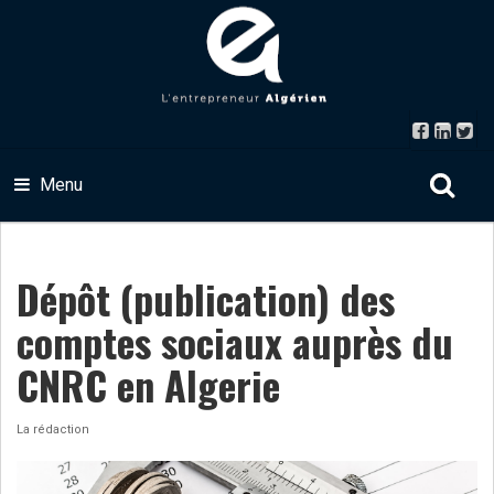
Menu
Dépôt (publication) des
comptes sociaux auprès du
CNRC en Algerie
La rédaction