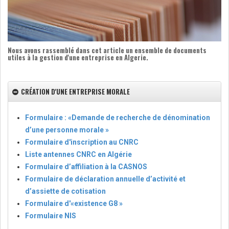
Nous avons rassemblé dans cet article un ensemble de documents
utiles à la gestion d'une entreprise en Algerie.
CRÉATION D'UNE ENTREPRISE MORALE
Formulaire : «Demande de recherche de dénomination
d’une personne morale »
Formulaire d'inscription au CNRC
Liste antennes CNRC en Algérie
Formulaire d’affiliation à la CASNOS
Formulaire de déclaration annuelle d’activité et
d’assiette de cotisation
Formulaire d'«existence G8 »
Formulaire NIS