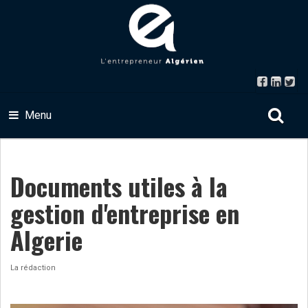
Menu
Documents utiles à la
gestion d'entreprise en
Algerie
La rédaction