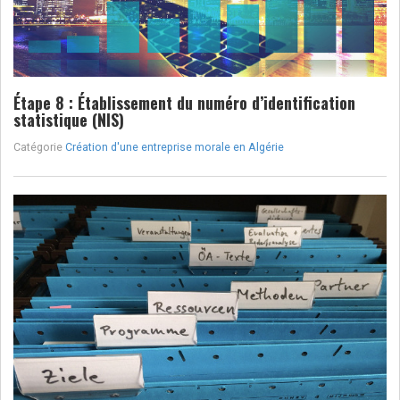
Étape 8 : Établissement du numéro d’identification
statistique (NIS)
Catégorie
Création d'une entreprise morale en Algérie