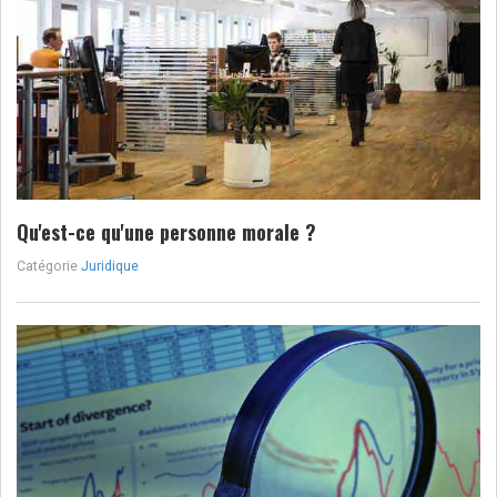
Qu'est-ce qu'une personne morale ?
Catégorie
Juridique