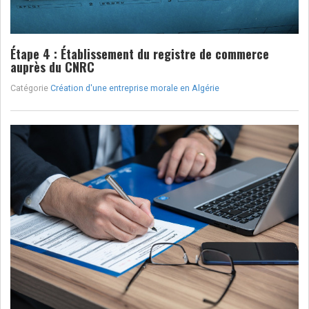
Étape 4 : Établissement du registre de commerce
auprès du CNRC
Catégorie
Création d'une entreprise morale en Algérie