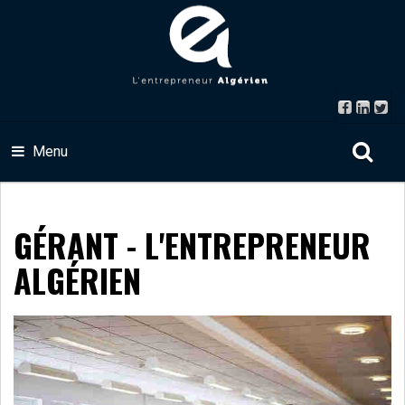
Menu
GÉRANT - L'ENTREPRENEUR
ALGÉRIEN