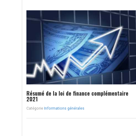
Résumé de la loi de finance complémentaire
2021
Catégorie
Informations générales