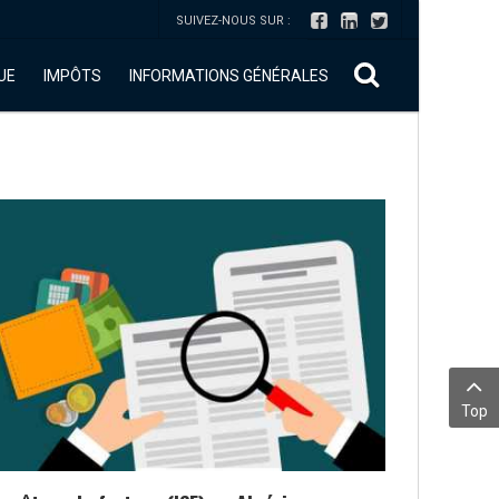
SUIVEZ-NOUS SUR :
UE
IMPÔTS
INFORMATIONS GÉNÉRALES
Top