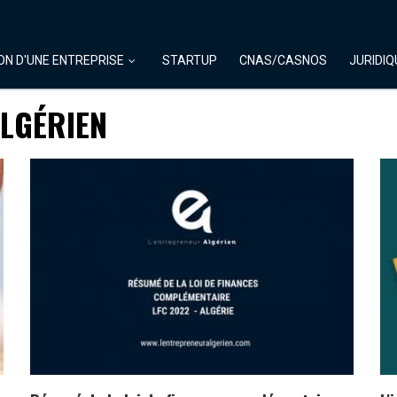
ON D'UNE ENTREPRISE
STARTUP
CNAS/CASNOS
JURIDIQ
ALGÉRIEN