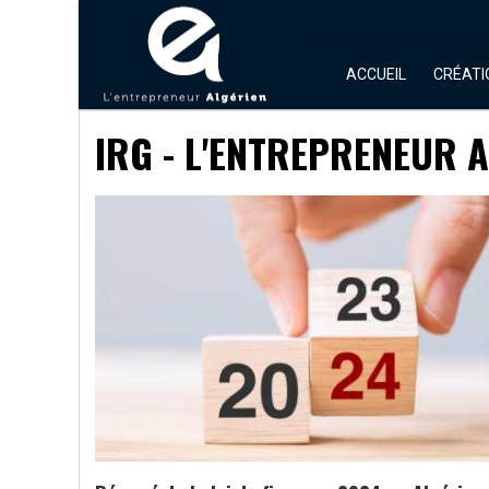
ACCUEIL
CRÉATI
IRG - L'ENTREPRENEUR 