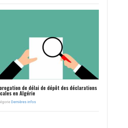
orogation de délai de dépôt des déclarations
scales en Algérie
égorie
Dernières infos