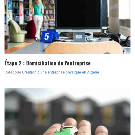
Étape 2 : Domiciliation de l'entreprise
Catégorie
Création d'une entreprise physique en Algérie