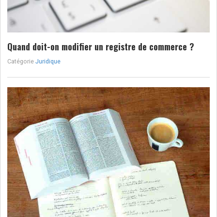
Quand doit-on modifier un registre de commerce ?
Catégorie
Juridique