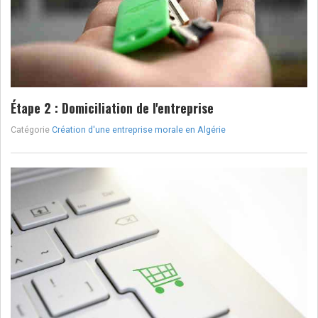
Étape 2 : Domiciliation de l'entreprise
Catégorie
Création d'une entreprise morale en Algérie