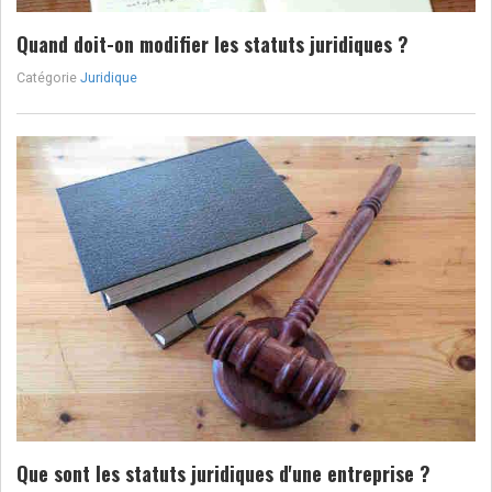
Quand doit-on modifier les statuts juridiques ?
Catégorie
Juridique
Que sont les statuts juridiques d'une entreprise ?