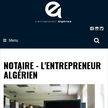
Menu
NOTAIRE - L'ENTREPRENEUR
ALGÉRIEN