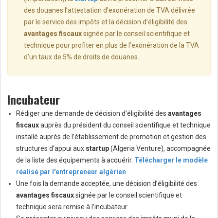
des douanes l’attestation d’exonération de TVA délivrée
par le service des impôts et la décision d’éligibilité des
avantages fiscaux
signée par le conseil scientifique et
technique pour profiter en plus de l’exonération de la TVA
d’un taux de 5% de droits de douanes.
Incubateur
Rédiger une demande de décision d’éligibilité des
avantages
fiscaux
auprès du président du conseil scientifique et technique
installé auprès de l’établissement de promotion et gestion des
structures d'appui aux
startup
(Algeria Venture), accompagnée
de la liste des équipements à acquérir.
Télécharger le modèle
réalisé par l'entrepreneur algérien
Une fois la demande acceptée, une décision d’éligibilité des
avantages fiscaux
signée par le conseil scientifique et
technique sera remise à l’incubateur.