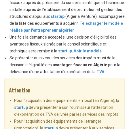
fiscaux auprès du président du conseil scientifique et technique
installé auprès de l’établissement de promotion et gestion des
structures d'appui aux
startup
(Algeria Venture), accompagnée
de la liste des équipements à acquérir.
Télécharger le modèle
réalisé par l'entrepreneur algérien
Une fois la demande acceptée, une décision d’éligibilité des
avantages fiscaux signée par le conseil scientifique et
technique sera remise à la
startup
.
Voir le modèle
Se présenter au niveau des services des impôts muni de la
décision d’éligibilité des
avantages fiscaux en Algérie
pour la
délivrance d’une attestation d’exonération de la
TVA
Attention
Pour l’acquisition des équipements en local (en Algérie), la
startup
devra présenter à son fournisseur l’attestation
d’exonération de TVA délivrée par les services des impôts
Pour l’acquisition des équipements de l’étranger
(importation), la
startup
devra présenter à aux services