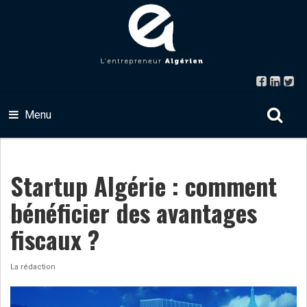
Menu
Startup Algérie : comment
bénéficier des avantages
fiscaux ?
La rédaction