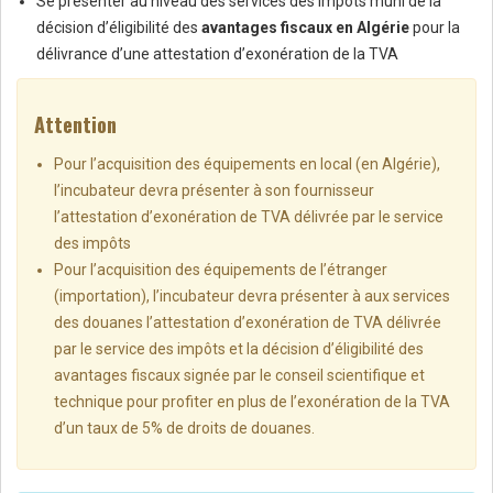
Se présenter au niveau des services des impôts muni de la
décision d’éligibilité des
avantages fiscaux en Algérie
pour la
délivrance d’une attestation d’exonération de la TVA
Attention
Pour l’acquisition des équipements en local (en Algérie),
l’incubateur devra présenter à son fournisseur
l’attestation d’exonération de TVA délivrée par le service
des impôts
Pour l’acquisition des équipements de l’étranger
(importation), l’incubateur devra présenter à aux services
des douanes l’attestation d’exonération de TVA délivrée
par le service des impôts et la décision d’éligibilité des
avantages fiscaux signée par le conseil scientifique et
technique pour profiter en plus de l’exonération de la TVA
d’un taux de 5% de droits de douanes.