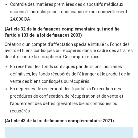
Contrôle des matières premières des dispositifs médicaux
soumis à l’homologation, modification et/ou renouvellement :
24.000 DA
(Article 32 de la de finances complémentaire qui modifie
l'article 103 de la loi de finances 2003)
Création d’un compte d’affectation spéciale intitulé : « Fonds des
avoirs et biens confisqués ou récupérés dans le cadre des affaires
de lutte contre la corruption ». Ce compte retrace :
En recettes : les fonds confisqués par décisions judiciaires
définitives, les fonds récupérés de l’étranger et le produit de la
vente des biens confisqués ou récupérés
En dépenses : le règlement des frais liés à l’exécution des
procédures de confiscation, de récupération et de vente et
l’apurement des dettes grevant les biens confisqués ou
récupérés
(Article 43 de la loi de finances complémentaire 2021)