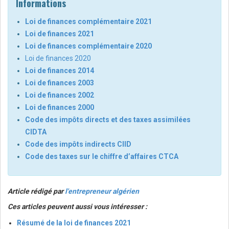
Informations
Loi de finances complémentaire 2021
Loi de finances 2021
Loi de finances complémentaire 2020
Loi de finances 2020
Loi de finances 2014
Loi de finances 2003
Loi de finances 2002
Loi de finances 2000
Code des impôts directs et des taxes assimilées
CIDTA
Code des impôts indirects CIID
Code des taxes sur le chiffre d’affaires CTCA
Article rédigé par
l'entrepreneur algérien
Ces articles peuvent aussi vous intéresser :
Résumé de la loi de finances 2021