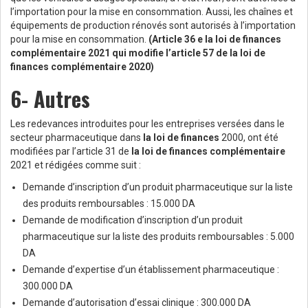
l’importation pour la mise en consommation. Aussi, les chaînes et
équipements de production rénovés sont autorisés à l’importation
pour la mise en consommation.
(Article 36 e la loi de finances
complémentaire 2021 qui modifie l’article 57 de la loi de
finances complémentaire 2020)
6- Autres
Les redevances introduites pour les entreprises versées dans le
secteur pharmaceutique dans
la loi de finances
2000, ont été
modifiées par l’article 31 de
la loi de finances complémentaire
2021 et rédigées comme suit :
Demande d’inscription d’un produit pharmaceutique sur la liste
des produits remboursables : 15.000 DA
Demande de modification d’inscription d’un produit
pharmaceutique sur la liste des produits remboursables : 5.000
DA
Demande d’expertise d’un établissement pharmaceutique :
300.000 DA
Demande d’autorisation d’essai clinique : 300.000 DA