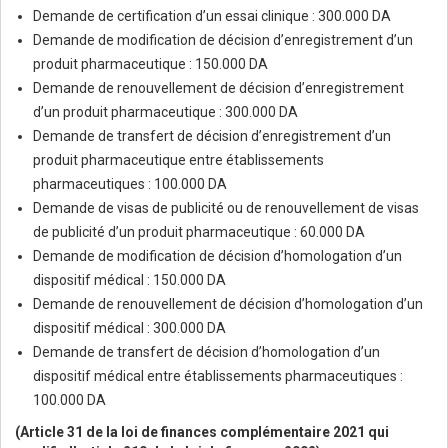
Demande de certification d’un essai clinique : 300.000 DA
Demande de modification de décision d’enregistrement d’un
produit pharmaceutique : 150.000 DA
Demande de renouvellement de décision d’enregistrement
d’un produit pharmaceutique : 300.000 DA
Demande de transfert de décision d’enregistrement d’un
produit pharmaceutique entre établissements
pharmaceutiques : 100.000 DA
Demande de visas de publicité ou de renouvellement de visas
de publicité d’un produit pharmaceutique : 60.000 DA
Demande de modification de décision d’homologation d’un
dispositif médical : 150.000 DA
Demande de renouvellement de décision d’homologation d’un
dispositif médical : 300.000 DA
Demande de transfert de décision d’homologation d’un
dispositif médical entre établissements pharmaceutiques :
100.000 DA
(Article 31 de la loi de finances complémentaire 2021 qui