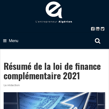
Menu
Résumé de la loi de finance
complémentaire 2021
La rédaction