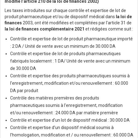
modifie l’article 210 de la loi de finances 2002)
Les taxes introduites sur chaque contrôle et expertise de lot de
produit pharmaceutique et/ou de dispositif médical dans
la loi de
finances
2003, ont été modifiées et complétées par l’article 31 de
la loi de finances complémentaire 2021
et rédigées comme suit :
Contrôle et expertise de lot de produit pharmaceutique importé
: 2 DA / Unité de vente avec un minimum de 30.000 DA
Contrôle et expertise de lot de produits pharmaceutiques
fabriqués localement : 1 DA/ Unité de vente avec un minimum
de 30.000 DA
Contrôle et expertise des produits pharmaceutiques soumis à
l’enregistrement, modification et/ou renouvellement : 60.000
DA par produit
Contrôle des matières premières des produits
pharmaceutiques soumis à l’enregistrement, modification
et/ou renouvellement : 24.000 DA par matière première
Contrôle et expertise d’un lot de dispositif médical : 30.000 DA
Contrôle et expertise d’un dispositif médical soumis à
l’homologation, modification et / ou renouvellement : 60.000 DA