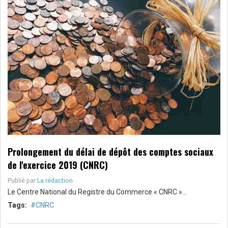
Prolongement du délai de dépôt des comptes sociaux
de l'exercice 2019 (CNRC)
Publié par
La rédaction
Le Centre National du Registre du Commerce « CNRC »…
Tags:
CNRC