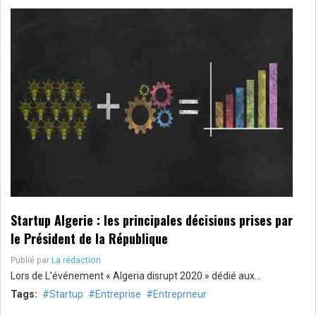
Startup Algerie : les principales décisions prises par
le Président de la République
Publié par
La rédaction
Lors de L’événement « Algeria disrupt 2020 » dédié aux…
Tags:
Startup
Entreprise
Entreprneur