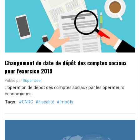
Changement de date de dépôt des comptes sociaux
pour l'exercice 2019
Publié par
Super User
L’opération de dépôt des comptes sociaux par les opérateurs
économiques…
Tags:
CNRC
Fiscalité
Impôts