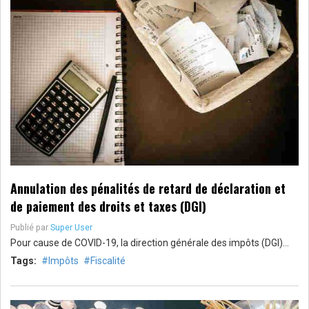
Annulation des pénalités de retard de déclaration et
de paiement des droits et taxes (DGI)
Publié par
Super User
Pour cause de COVID-19, la direction générale des impôts (DGI)…
Tags:
Impôts
Fiscalité