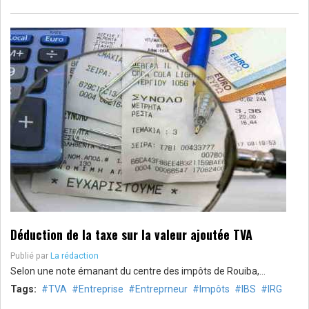
Déduction de la taxe sur la valeur ajoutée TVA
Publié par
La rédaction
Selon une note émanant du centre des impôts de Rouiba,…
Tags:
TVA
Entreprise
Entreprneur
Impôts
IBS
IRG