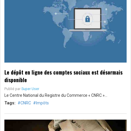
Le dépôt en ligne des comptes sociaux est désormais
disponible
Publié par
Super User
Le Centre National du Registre du Commerce « CNRC »…
Tags:
CNRC
Impôts