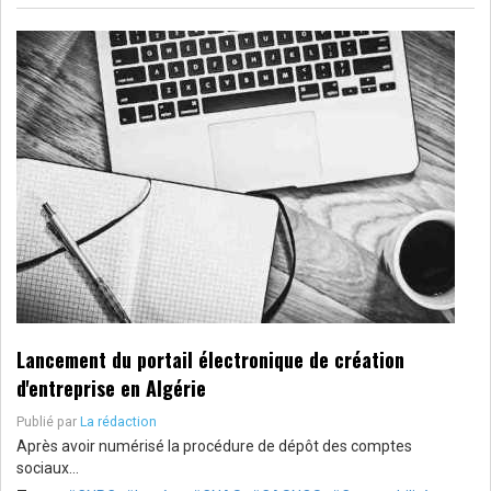
Lancement du portail électronique de création
d'entreprise en Algérie
Publié par
La rédaction
Après avoir numérisé la procédure de dépôt des comptes
sociaux…