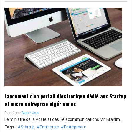
Lancement d'un portail électronique dédié aux Startup
et micro entreprise algériennes
Publié par
Super User
Le ministre de la Poste et des Télécommunications Mr. Brahim…
Tags:
Startup
Entreprise
Entreprneur