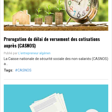
Prorogation du délai de versement des cotisations
auprès (CASNOS)
Publié par
L'entrepreneur algérien
La Caisse nationale de sécurité sociale des non-salariés (CASNOS)
a…
Tags:
CASNOS