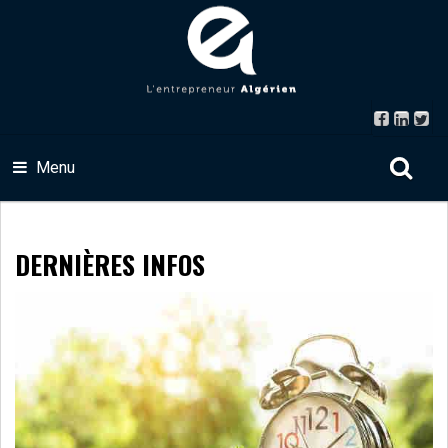
Menu
DERNIÈRES INFOS