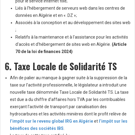
pour le service internet fixe;
Liés à l'hébergement de serveurs web dans les centres de
données en Algérie et en « .DZ »;
Associés à la conception et au développement des sites web
;
Relatifs à la maintenance et à l'assistance pour les activités
d'accès et d'hébergement de sites web en Algérie.
(Article
70 de la loi de finances 2024)
6. Taxe Locale de Solidarité TS
Afin de palier au manque à gagner suite à la suppression de la
taxe sur l’activité professionnelle, le législateur a introduit une
nouvelle taxe dénommée Taxe Locale de Solidarité TS. La taxe
est due a du chiffre d’affaires hors TVA par les contribuables
exerçant l’activité de transport par canalisation des
hydrocarbures et les activités minières dont le profit relève de
l’impôt sur le revenu global IRG en Algérie
et
l’impôt sur les
bénéfices des sociétés IBS
.