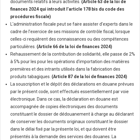
documents relatifs à leurs activités.
(Article 63 de la loi de
finances 2024 qui introduit l’article 178 bis du code des
procédures fiscale)
L'administration fiscale peut se faire assister d’experts dans le
cadre de l’exercice de ses missions de contrôle fiscal, lorsque
celles-ci requièrent des connaissances ou des compétences
particulières.
(Article 66 de la loi de finances 2024)
Rehaussement de la contribution de solidarité, elle passe de 2%
à 5% pour les pour les opérations d'importation des matières
premières et des intrants utilisés dans la fabrication des
produits tabagiques.
(Article 87 de la loi de finances 2024)
La souscription et le dépôt des déclarations en douane prévues
par le présent code, sont effectués essentiellement par voie
électronique. Dans ce cas, la déclaration en douane est
accompagnée de copies électroniques des documents
constituant le dossier de dédouanement à charge au déclarant
de conserver les documents originaux constituant le dossier
dans le délai fixé par la présente loi, et qui doivent être
présentés à la demande des services des douanes. La