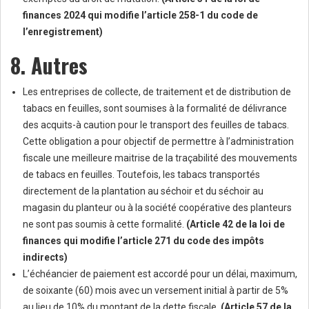
finances 2024 qui modifie l’article 258-1 du code de
l’enregistrement)
8. Autres
Les entreprises de collecte, de traitement et de distribution de
tabacs en feuilles, sont soumises à la formalité de délivrance
des acquits-à caution pour le transport des feuilles de tabacs.
Cette obligation a pour objectif de permettre à l’administration
fiscale une meilleure maitrise de la traçabilité des mouvements
de tabacs en feuilles. Toutefois, les tabacs transportés
directement de la plantation au séchoir et du séchoir au
magasin du planteur ou à la société coopérative des planteurs
ne sont pas soumis à cette formalité.
(Article 42 de la loi de
finances qui modifie l’article 271 du code des impôts
indirects)
L’échéancier de paiement est accordé pour un délai, maximum,
de soixante (60) mois avec un versement initial à partir de 5%
au lieu de 10% du montant de la dette fiscale.
(Article 57 de la