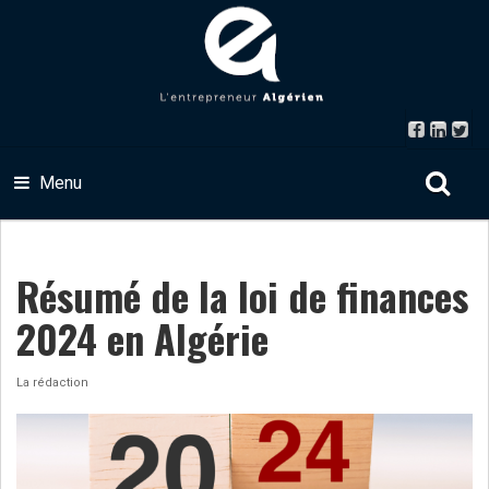
Menu
Résumé de la loi de finances
2024 en Algérie
La rédaction