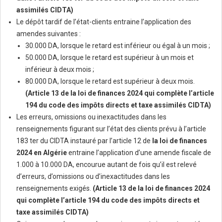
assimilés CIDTA)
Le dépôt tardif de l’état-clients entraine l’application des
amendes suivantes :
30.000 DA, lorsque le retard est inférieur ou égal à un mois ;
50.000 DA, lorsque le retard est supérieur à un mois et
inférieur à deux mois ;
80.000 DA, lorsque le retard est supérieur à deux mois.
(Article 13 de la loi de finances 2024 qui complète l’article
194 du code des impôts directs et taxe assimilés CIDTA)
Les erreurs, omissions ou inexactitudes dans les
renseignements figurant sur l’état des clients prévu à l’article
183 ter du CIDTA instauré par l’article 12 de
la loi de finances
2024 en Algérie
entraine l’application d’une amende fiscale de
1.000 à 10.000 DA, encourue autant de fois qu’il est relevé
d’erreurs, d’omissions ou d’inexactitudes dans les
renseignements exigés.
(Article 13 de la loi de finances 2024
qui complète l’article 194 du code des impôts directs et
taxe assimilés CIDTA)