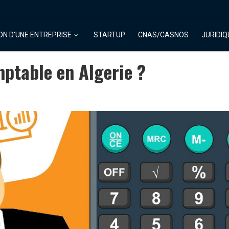
ON D'UNE ENTREPRISE
STARTUP
CNAS/CASNOS
JURIDIQ
mptable en Algerie ?