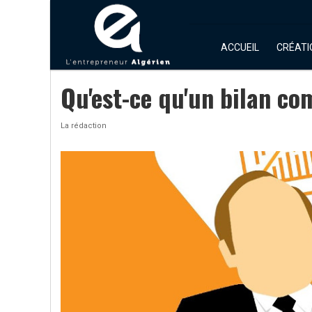
ACCUEIL
CRÉATI
Qu'est-ce qu'un bilan co
La rédaction