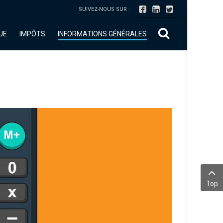
SUIVEZ-NOUS SUR :
UE
IMPÔTS
INFORMATIONS GÉNÉRALES
Top