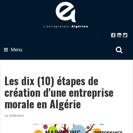
Menu
Les dix (10) étapes de
création d'une entreprise
morale en Algérie
La rédaction