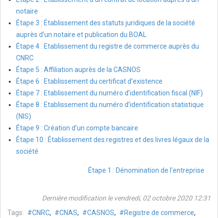
notaire
Étape 3 : Établissement des statuts juridiques de la société
auprès d’un notaire et publication du BOAL
Étape 4 : Etablissement du registre de commerce auprès du
CNRC
Étape 5 : Affiliation auprès de la CASNOS
Étape 6 : Etablissement du certificat d’existence
Étape 7 : Etablissement du numéro d’identification fiscal (NIF)
Étape 8 : Etablissement du numéro d’identification statistique
(NIS)
Étape 9 : Création d’un compte bancaire
Étape 10 : Établissement des registres et des livres légaux de la
société
Étape 1 : Dénomination de l'entreprise
Dernière modification le vendredi, 02 octobre 2020 12:31
Tags:
CNRC
,
CNAS
,
CASNOS
,
Registre de commerce
,