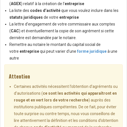
(
AGEX
) relatif à la création de l’
entreprise
La liste des
codes d’activité
que vous voulez inclure dans les
statuts juridiques
de votre
entreprise
La lettre d’engagement de votre commissaire aux comptes
(
CAC
) et éventuellement la copie de son agrément si cette
dernière est demandée par le notaire.
Remettre au notaire le montant du capital social de
votre
entreprise
qui peut varier d’une
forme juridique
à une
autre
Attention
Certaines activités nécessitent l’obtention d’agréments ou
d’autorisations (
ce sont les activités qui apparaîtront en
rouge et en vert lors de votre recherche
) auprès des
institutions publiques compétentes. De ce fait, pour éviter
toute surprise ou contre temps, nous vous conseillons de
lire attentivement la définition et les conditions d’obtention