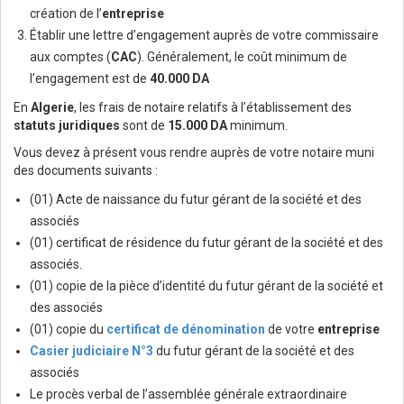
création de l’
entreprise
Établir une lettre d’engagement auprès de votre commissaire
aux comptes (
CAC
). Généralement, le coût minimum de
l’engagement est de
40.000 DA
En
Algerie
, les frais de notaire relatifs à l’établissement des
statuts juridiques
sont de
15.000 DA
minimum.
Vous devez à présent vous rendre auprès de votre notaire muni
des documents suivants :
(01) Acte de naissance du futur gérant de la société et des
associés
(01) certificat de résidence du futur gérant de la société et des
associés.
(01) copie de la pièce d’identité du futur gérant de la société et
des associés
(01) copie du
certificat de dénomination
de votre
entreprise
Casier judiciaire N°3
du futur gérant de la société et des
associés
Le procès verbal de l’assemblée générale extraordinaire