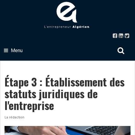
Menu
Étape 3 : Établissement des
statuts juridiques de
l'entreprise
La rédaction