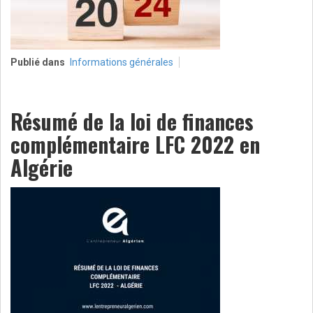
Publié dans
Informations générales
Résumé de la loi de finances
complémentaire LFC 2022 en
Algérie