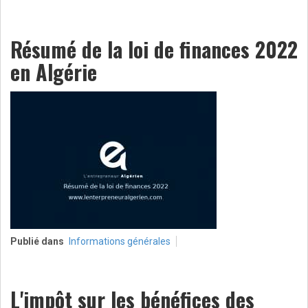
Résumé de la loi de finances 2022
en Algérie
Publié dans
Informations générales
L'impôt sur les bénéfices des