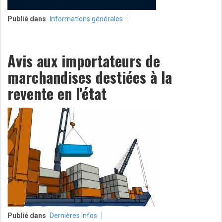
Publié dans
Informations générales
Avis aux importateurs de
marchandises destiées à la
revente en l'état
Publié dans
Dernières infos