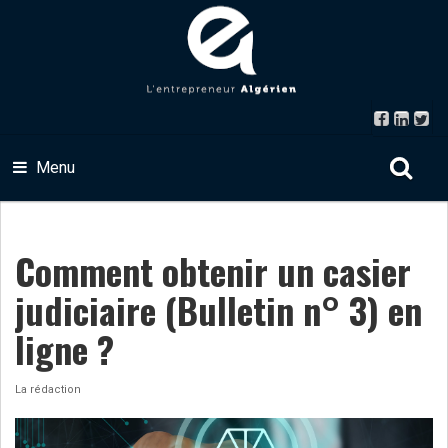
Menu
Comment obtenir un casier
judiciaire (Bulletin n° 3) en
ligne ?
La rédaction