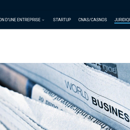
ON D'UNE ENTREPRISE
STARTUP
CNAS/CASNOS
JURIDIQ