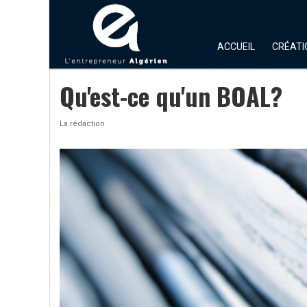
ACCUEIL
CRÉATI
Qu'est-ce qu'un BOAL?
La rédaction