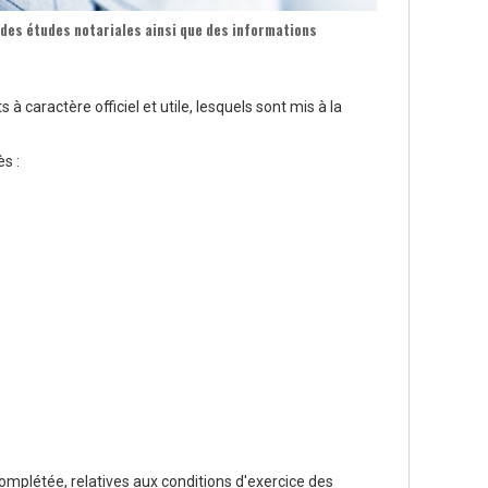
des études notariales ainsi que des informations
à caractère officiel et utile, lesquels sont mis à la
ès :
omplétée, relatives aux conditions d'exercice des