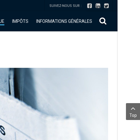
SUIVEZ-NOUS SUR :
UE
IMPÔTS
INFORMATIONS GÉNÉRALES
Top