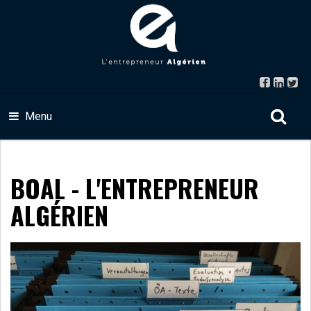
Menu
BOAL - L'ENTREPRENEUR
ALGÉRIEN