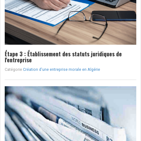
Étape 3 : Établissement des statuts juridiques de
l'entreprise
Catégorie
Création d'une entreprise morale en Algérie