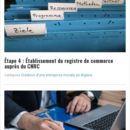
Étape 4 : Établissement du registre de commerce
auprès du CNRC
Catégorie
Création d'une entreprise morale en Algérie