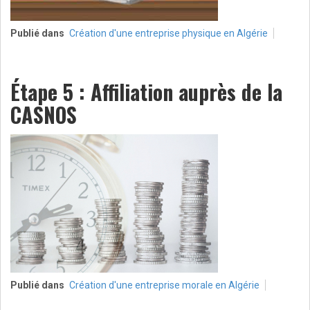
Publié dans
Création d'une entreprise physique en Algérie
Étape 5 : Affiliation auprès de la
CASNOS
Publié dans
Création d'une entreprise morale en Algérie