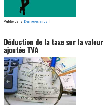
Publié dans
Dernières infos
Déduction de la taxe sur la valeur
ajoutée TVA