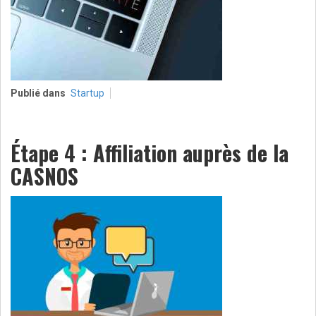
Publié dans
Startup
Étape 4 : Affiliation auprès de la
CASNOS