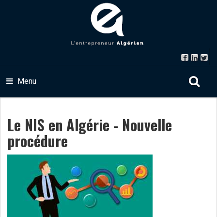
Menu
Le NIS en Algérie - Nouvelle
procédure