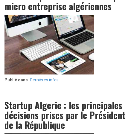
micro entreprise algériennes
Publié dans
Dernières infos
Startup Algerie : les principales
décisions prises par le Président
de la République