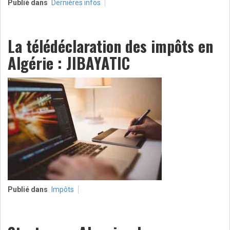
Publié dans
Dernières infos
La télédéclaration des impôts en
Algérie : JIBAYATIC
Publié dans
Impôts