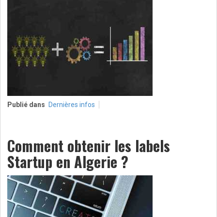
Publié dans
Dernières infos
Comment obtenir les labels
Startup en Algerie ?