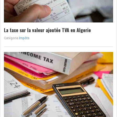
La taxe sur la valeur ajoutée TVA en Algerie
Catégorie
Impôts