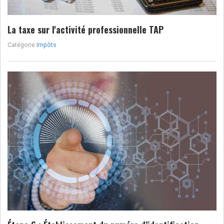
La taxe sur l'activité professionnelle TAP
Catégorie
Impôts