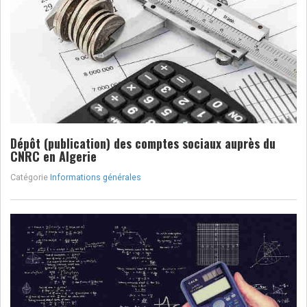
Dépôt (publication) des comptes sociaux auprès du
CNRC en Algerie
Catégorie
Informations générales