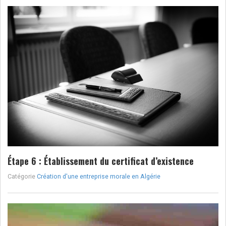
Étape 6 : Établissement du certificat d’existence
Catégorie
Création d'une entreprise morale en Algérie