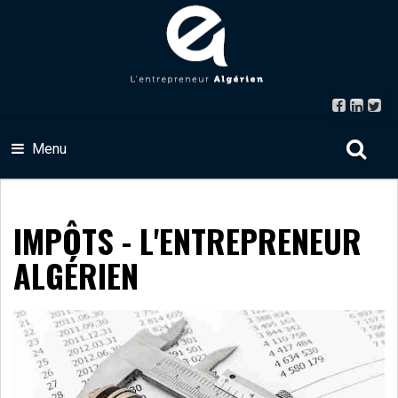
Menu
IMPÔTS - L'ENTREPRENEUR
ALGÉRIEN