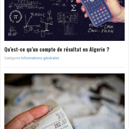
Qu’est-ce qu’un compte de résultat en Algerie ?
Catégorie
Informations générales