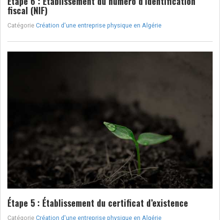
Étape 6 : Établissement du numéro d’identification
fiscal (NIF)
Catégorie
Création d'une entreprise physique en Algérie
Étape 5 : Établissement du certificat d’existence
Catégorie
Création d'une entreprise physique en Algérie