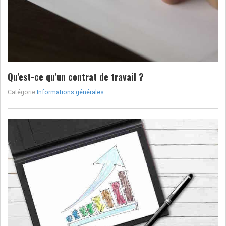
Qu'est-ce qu'un contrat de travail ?
Catégorie
Informations générales