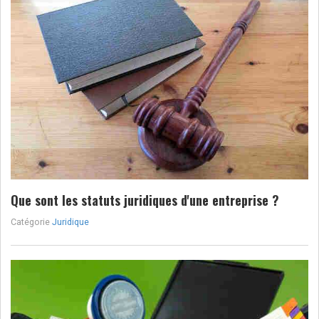
Que sont les statuts juridiques d'une entreprise ?
Catégorie
Juridique