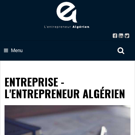
Menu
ENTREPRISE -
L'ENTREPRENEUR ALGÉRIEN