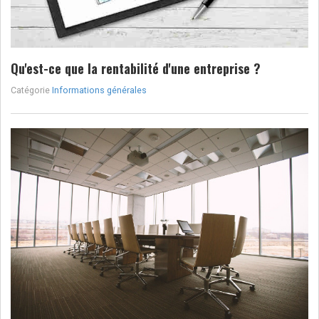
Qu'est-ce que la rentabilité d'une entreprise ?
Catégorie
Informations générales