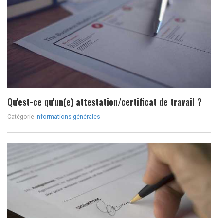
Qu'est-ce qu'un(e) attestation/certificat de travail ?
Catégorie
Informations générales