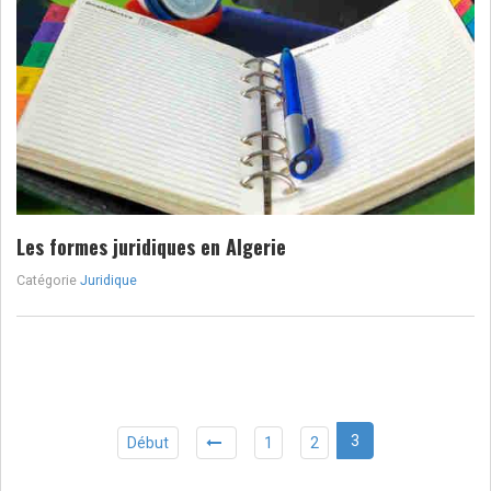
Les formes juridiques en Algerie
Catégorie
Juridique
3
Début
1
2