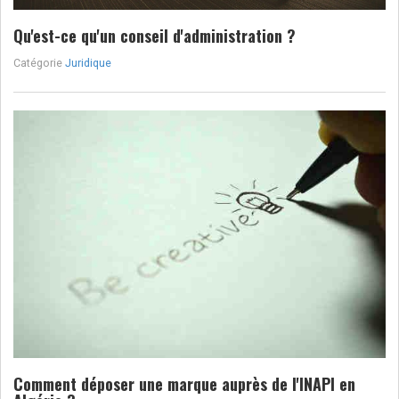
Qu'est-ce qu'un conseil d'administration ?
Catégorie
Juridique
Comment déposer une marque auprès de l'INAPI en