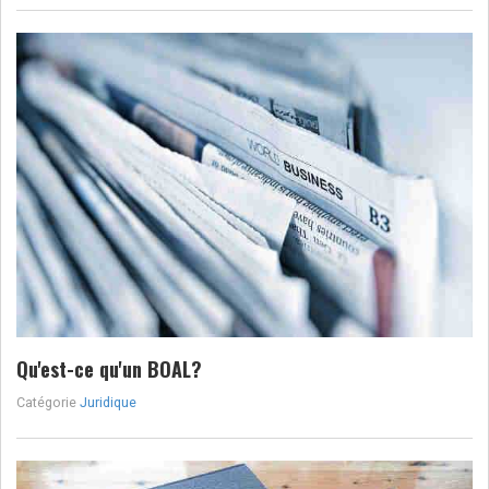
Qu'est-ce qu'un BOAL?
Catégorie
Juridique