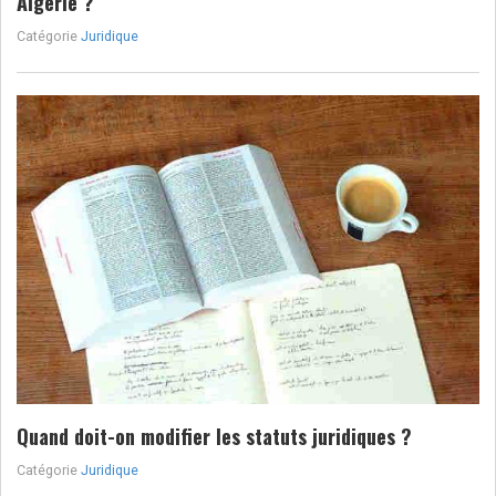
Algérie ?
Catégorie
Juridique
Quand doit-on modifier les statuts juridiques ?
Catégorie
Juridique