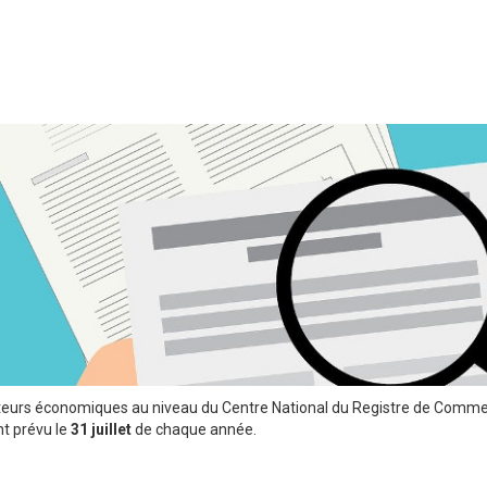
teurs économiques au niveau du Centre National du Registre de Comme
nt prévu le
31 juillet
de chaque année.