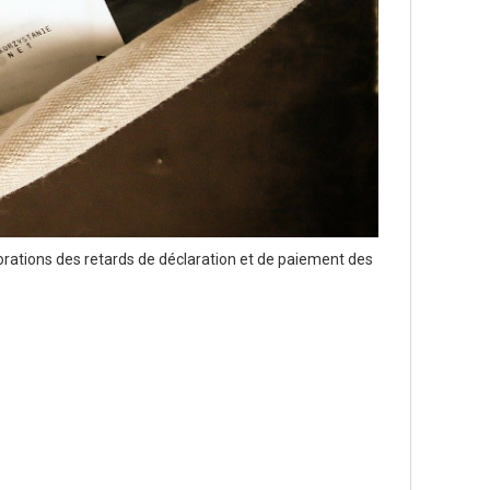
rations des retards de déclaration et de paiement des