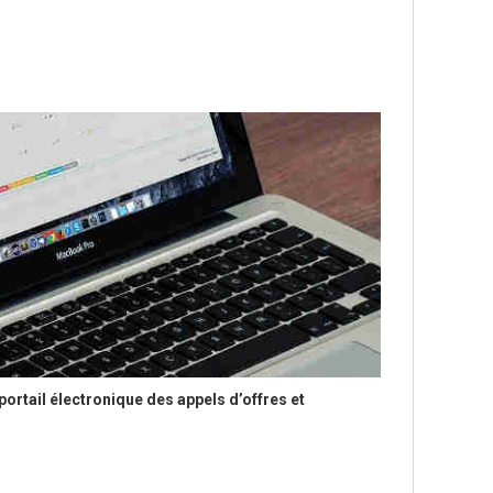
portail électronique des appels d’offres et