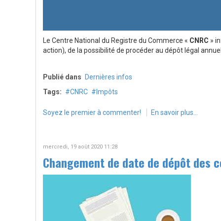
Le Centre National du Registre du Commerce «
CNRC
» i
action), de la possibilité de procéder au dépôt légal annu
Publié dans
Dernières infos
Tags:
CNRC
Impôts
Soyez le premier à commenter!
En savoir plus...
mercredi, 19 août 2020 11:28
Changement de date de dépôt des co