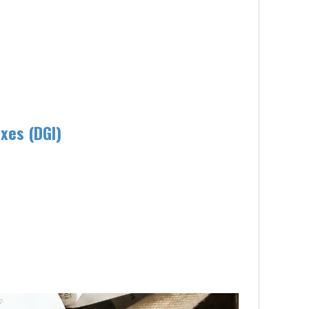
xes (DGI)