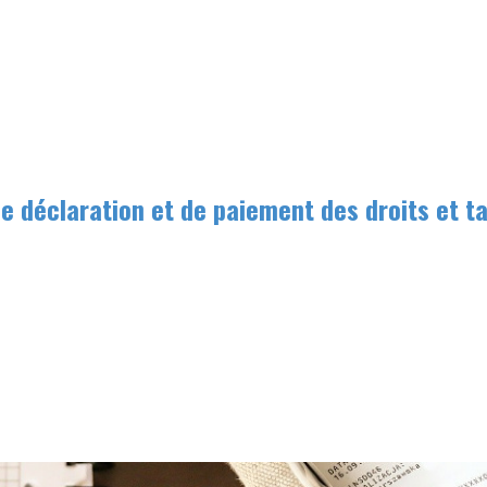
e déclaration et de paiement des droits et ta