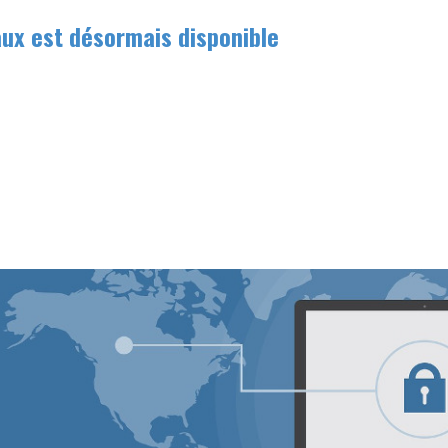
aux est désormais disponible