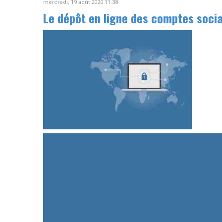
mercredi, 19 août 2020 11:38
Le dépôt en ligne des comptes soci