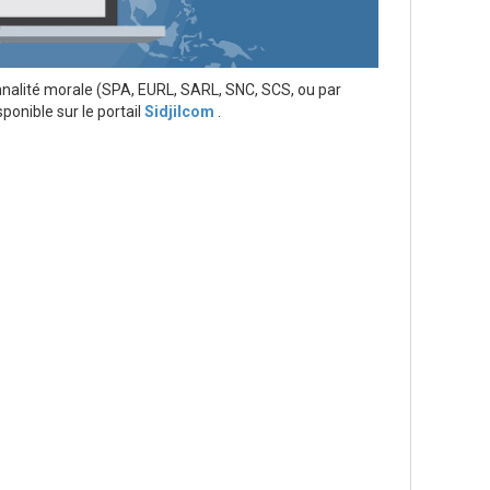
nalité morale (SPA, EURL, SARL, SNC, SCS, ou par
ponible sur le portail
Sidjilcom
.