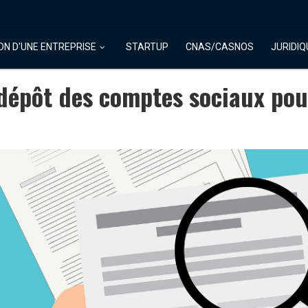
ON D'UNE ENTREPRISE
STARTUP
CNAS/CASNOS
JURIDIQ
épôt des comptes sociaux pour