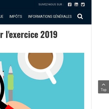
SUIVEZ-NOUS SUR :
UE
IMPÔTS
INFORMATIONS GÉNÉRALES
 l'exercice 2019
Top