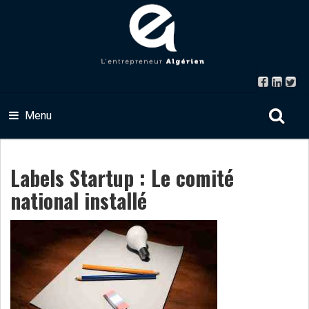
Menu
Labels Startup : Le comité
national installé