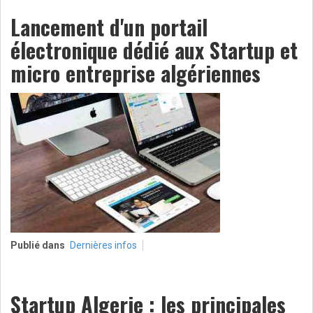
Lancement d'un portail
électronique dédié aux Startup et
micro entreprise algériennes
Publié dans
Dernières infos
Startup Algerie : les principales