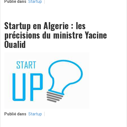
Publié dans
Startup
Startup en Algerie : les
précisions du ministre Yacine
Oualid
Publié dans
Startup