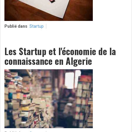
Publié dans
Startup
Les Startup et l'économie de la
connaissance en Algerie