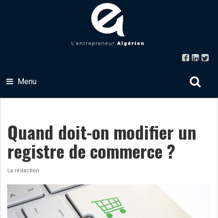
Menu
Quand doit-on modifier un
registre de commerce ?
La rédaction