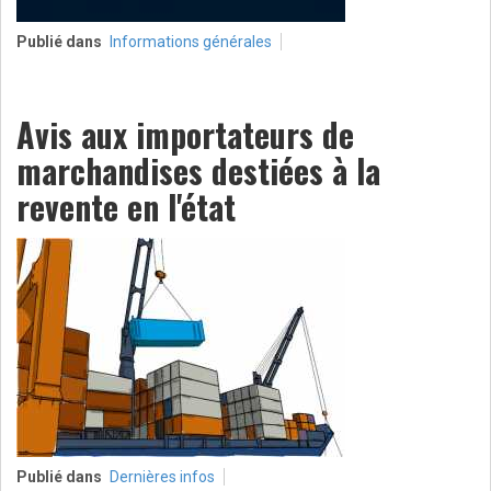
Publié dans
Informations générales
Avis aux importateurs de
marchandises destiées à la
revente en l'état
Publié dans
Dernières infos