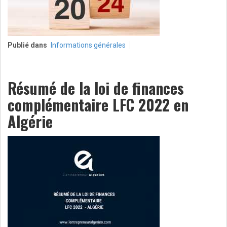
Publié dans
Informations générales
Résumé de la loi de finances
complémentaire LFC 2022 en
Algérie