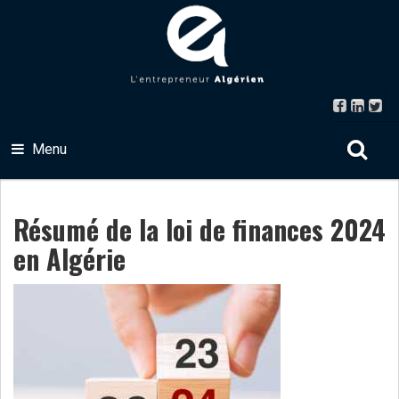
Menu
Résumé de la loi de finances 2024
en Algérie