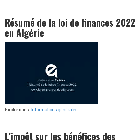
Résumé de la loi de finances 2022
en Algérie
Publié dans
Informations générales
L'impôt sur les bénéfices des