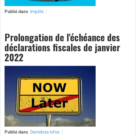
Publié dans
Impôts
Prolongation de l'échéance des
déclarations fiscales de janvier
2022
Publié dans
Dernières infos