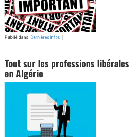
Publié dans
Dernières infos
Tout sur les professions libérales
en Algérie