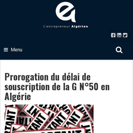
Menu
Prorogation du délai de
souscription de la G N°50 en
Algérie