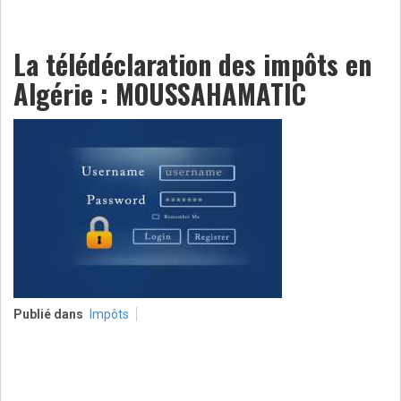
La télédéclaration des impôts en
Algérie : MOUSSAHAMATIC
Publié dans
Impôts