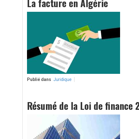
La facture en Algérie
Publié dans
Juridique
Résumé de la Loi de finance 