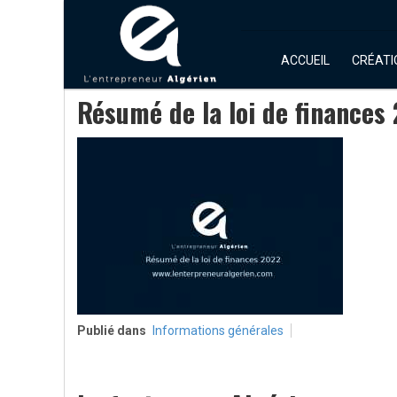
ACCUEIL
CRÉATI
Résumé de la loi de finances
Publié dans
Informations générales