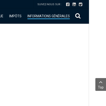
SUIVEZ-NOUS SUR :
UE
IMPÔTS
INFORMATIONS GÉNÉRALES
Top