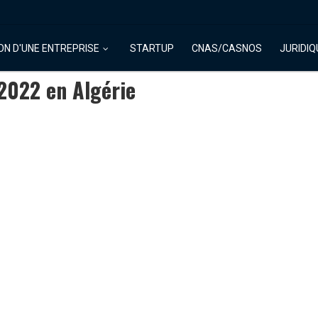
ON D'UNE ENTREPRISE
STARTUP
CNAS/CASNOS
JURIDIQ
 2022 en Algérie