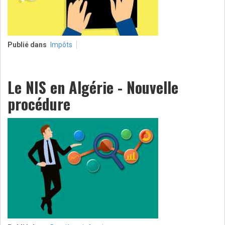
Publié dans
Impôts
Le NIS en Algérie - Nouvelle
procédure