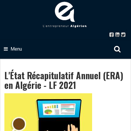
Menu
L'État Récapitulatif Annuel (ERA)
en Algérie - LF 2021