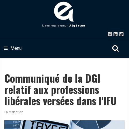
Menu
Communiqué de la DGI
relatif aux professions
libérales versées dans l'IFU
La rédaction