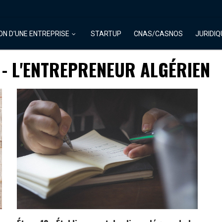
ON D'UNE ENTREPRISE
STARTUP
CNAS/CASNOS
JURIDIQ
 - L'ENTREPRENEUR ALGÉRIEN