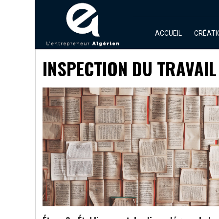
ACCUEIL
CRÉATI
INSPECTION DU TRAVAIL