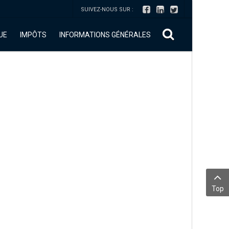
SUIVEZ-NOUS SUR :
UE
IMPÔTS
INFORMATIONS GÉNÉRALES
Top