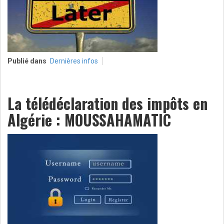
Publié dans
Dernières infos
La télédéclaration des impôts en
Algérie : MOUSSAHAMATIC