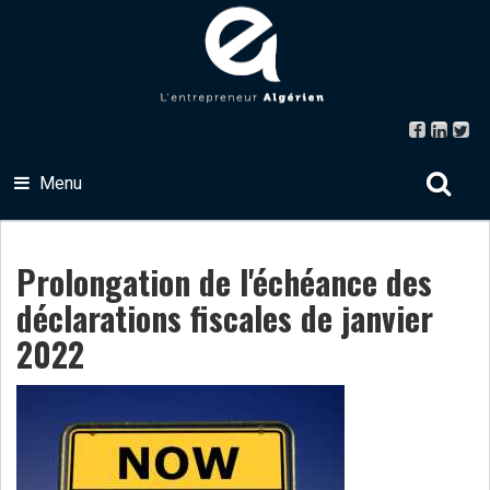
Menu
Prolongation de l'échéance des
déclarations fiscales de janvier
2022