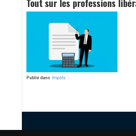
Tout sur les professions libér
Publié dans
Impôts