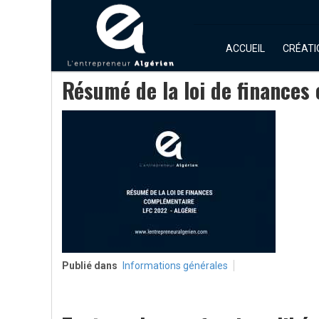
ACCUEIL
CRÉATI
Résumé de la loi de finances
Publié dans
Informations générales