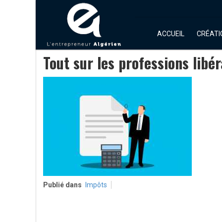
ACCUEIL
CRÉATI
Tout sur les professions libér
Publié dans
Impôts