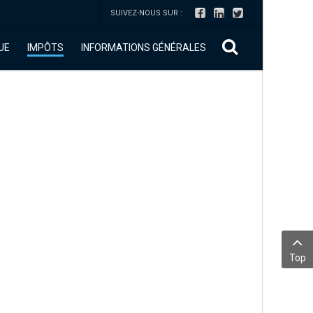
SUIVEZ-NOUS SUR :
UE
IMPÔTS
INFORMATIONS GÉNÉRALES
Top