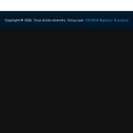
Copyright © 2026. Tous droits réservés.
Conçu par :
DEVBOX Agency
-
À propos